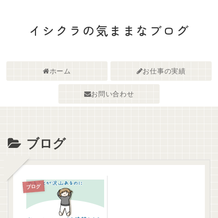
イシクラの気ままなブログ
ホーム
お仕事の実績
お問い合わせ
ブログ
ブログ