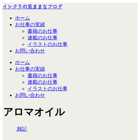
イシクラの気ままなブログ
ホーム
お仕事の実績
書籍のお仕事
連載のお仕事
イラストのお仕事
お問い合わせ
ホーム
お仕事の実績
書籍のお仕事
連載のお仕事
イラストのお仕事
お問い合わせ
アロマオイル
雑記