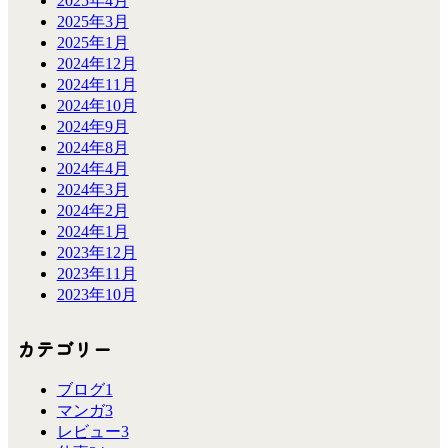
2025年4月
2025年3月
2025年1月
2024年12月
2024年11月
2024年10月
2024年9月
2024年8月
2024年4月
2024年3月
2024年2月
2024年1月
2023年12月
2023年11月
2023年10月
カテゴリー
ブログ
1
マンガ
3
レビュー
3