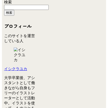
検索
検索
プロフィール
このサイトを運営
している人
イシクラユカ
大学卒業後、アシ
スタントとして働
きながら自身もフ
リーのイラストレ
ーターとして活動
中。イラストを使