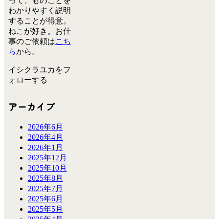
って、ものごとを
わかりやすく説明
することが得意。
ねこが好き。お仕
事のご依頼は
こち
ら
から。
イシクラユカをフ
ォローする
アーカイブ
2026年6月
2026年4月
2026年1月
2025年12月
2025年10月
2025年8月
2025年7月
2025年6月
2025年5月