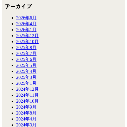
アーカイブ
2026年6月
2026年4月
2026年1月
2025年12月
2025年10月
2025年8月
2025年7月
2025年6月
2025年5月
2025年4月
2025年3月
2025年1月
2024年12月
2024年11月
2024年10月
2024年9月
2024年8月
2024年4月
2024年3月