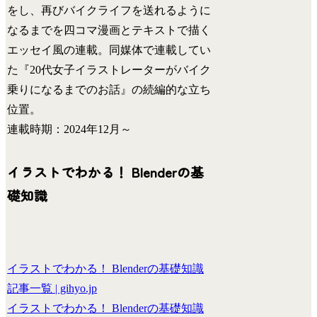
をし、再びバイクライフを送れるように
なるまでを四コマ漫画とテキストで描く
エッセイ風の連載。同媒体で連載してい
た『20代女子イラストレーターがバイク
乗りになるまでのお話』の続編的な立ち
位置。
連載時期：2024年12月～
イラストでわかる！ Blenderの基
礎知識
イラストでわかる！ Blenderの基礎知識
記事一覧 | gihyo.jp
イラストでわかる！ Blenderの基礎知識