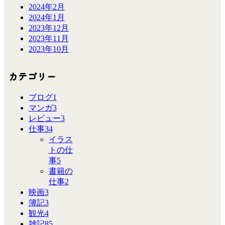
2024年2月
2024年1月
2023年12月
2023年11月
2023年10月
カテゴリー
ブログ
1
マンガ
3
レビュー
3
仕事
34
イラス
トの仕
事
5
書籍の
仕事
2
映画
3
簿記
3
観光
4
雑記
85