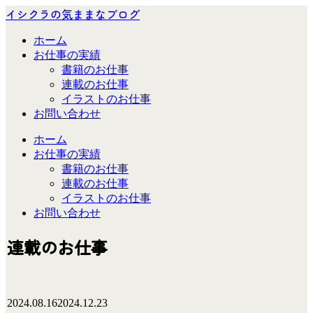
イシクラの気ままなブログ
ホーム
お仕事の実績
書籍のお仕事
連載のお仕事
イラストのお仕事
お問い合わせ
ホーム
お仕事の実績
書籍のお仕事
連載のお仕事
イラストのお仕事
お問い合わせ
連載のお仕事
2024.08.16
2024.12.23