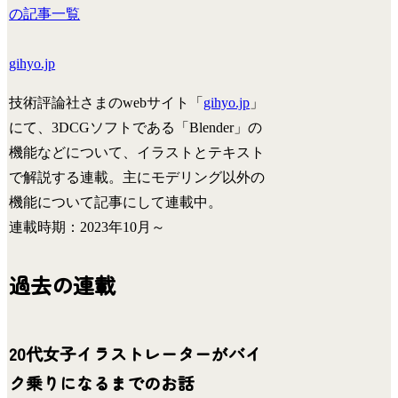
の記事一覧
gihyo.jp
技術評論社さまのwebサイト「
gihyo.jp
」
にて、3DCGソフトである「Blender」の
機能などについて、イラストとテキスト
で解説する連載。主にモデリング以外の
機能について記事にして連載中。
連載時期：2023年10月～
過去の連載
20代女子イラストレーターがバイ
ク乗りになるまでのお話