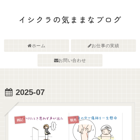
イシクラの気ままなブログ
ホーム
お仕事の実績
お問い合わせ
2025-07
雑記
観光