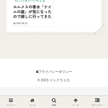
エルメスの香水「ナイ
ルの庭」が気になった
ので探しに行ってきた
2025.06.16
プライバシーポリシー
© 2023 イシクラユカ.
メニュー
ホーム
検索
トップ
サイドバー