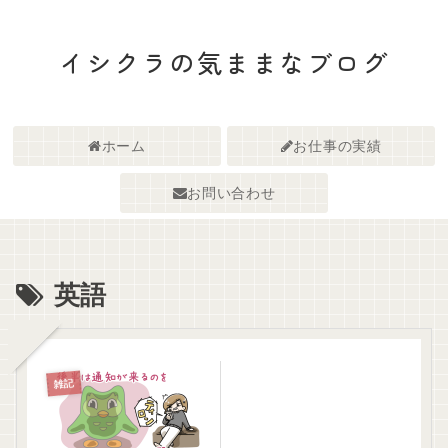
イシクラの気ままなブログ
ホーム
お仕事の実績
お問い合わせ
英語
雑記