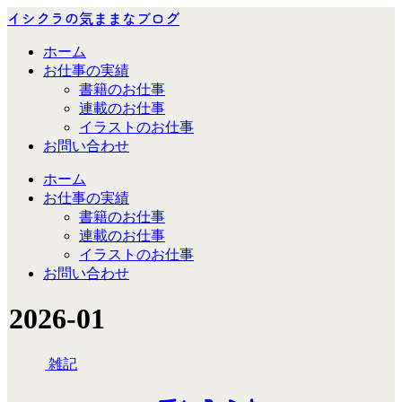
イシクラの気ままなブログ
ホーム
お仕事の実績
書籍のお仕事
連載のお仕事
イラストのお仕事
お問い合わせ
ホーム
お仕事の実績
書籍のお仕事
連載のお仕事
イラストのお仕事
お問い合わせ
2026-01
雑記