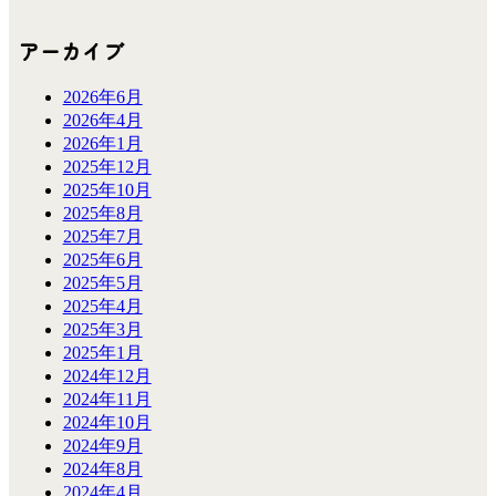
アーカイブ
2026年6月
2026年4月
2026年1月
2025年12月
2025年10月
2025年8月
2025年7月
2025年6月
2025年5月
2025年4月
2025年3月
2025年1月
2024年12月
2024年11月
2024年10月
2024年9月
2024年8月
2024年4月