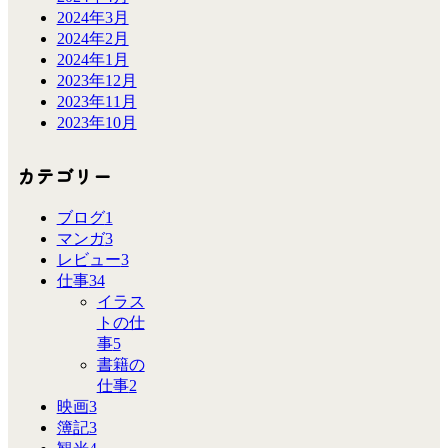
2024年3月
2024年2月
2024年1月
2023年12月
2023年11月
2023年10月
カテゴリー
ブログ
1
マンガ
3
レビュー
3
仕事
34
イラス
トの仕
事
5
書籍の
仕事
2
映画
3
簿記
3