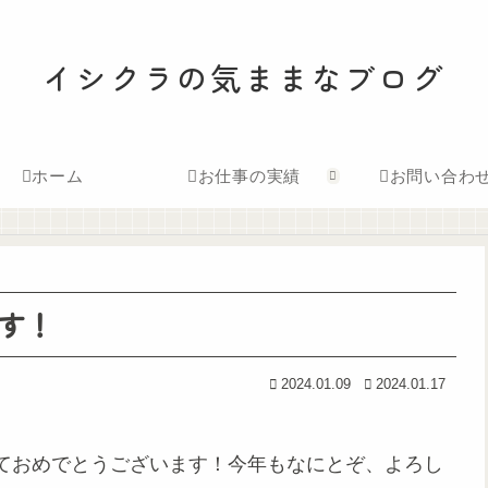
イシクラの気ままなブログ
ホーム
お仕事の実績
お問い合わ
す！
2024.01.09
2024.01.17
ておめでとうございます！今年もなにとぞ、よろし