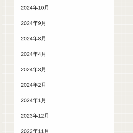
2024年10月
2024年9月
2024年8月
2024年4月
2024年3月
2024年2月
2024年1月
2023年12月
2023年11月