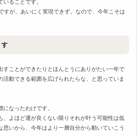
ていることです。
ですが、あいにく実現できず。なので、今年こそは
ます
出すことができたりとほんとうにありがたい一年で
の活動できる範囲を広げられたらな、と思っていま
標になったわけです。
も、よほど運が良くない限りそれが叶う可能性は低
な思いから、今年はより一層自分から動いていこう