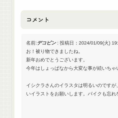
コメント
名前:
デコピン
:
投稿日：2024/01/09(火) 19:
お！被り物できましたね。
新年おめでとうございます。
今年はしょっぱなから大変な事が続いちゃ
イシクラさんのイラスタは明るいのですが
いイラストをお願いします。バイクも忘れ