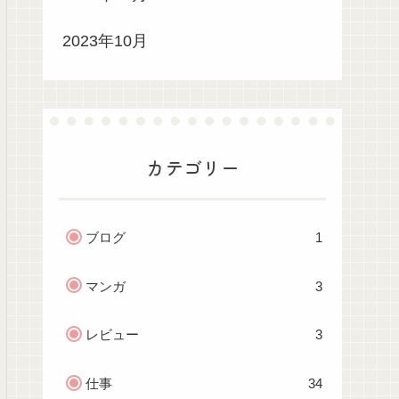
2023年10月
カテゴリー
ブログ
1
マンガ
3
レビュー
3
仕事
34