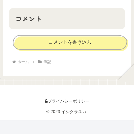
コメント
コメントを書き込む
ホーム
簿記
プライバシーポリシー
© 2023 イシクラユカ.