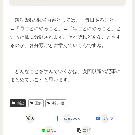
簿記3級の勉強内容としては、「毎日やること」
→「月ごとにやること」→「年ごとにやること」と
いった風に分類されます。それぞれどんなことをす
るのか、各分類ごとに学んでいくんですね。
どんなことを学んでいくかは、次回以降の記事に
まとめていこうと思います。
簿記
図解
簿記3級
X
Facebook
はてブ
LINE
コピー