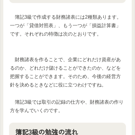
簿記3級で作成する財務諸表には2種類あります。
一つが「貸借対照表」、もう一つが「損益計算書」
です。それぞれの特徴は次のとおりです。
財務諸表を作ることで、企業にどれだけ資産があ
るのか、どれだけ儲けることができたのか、などを
把握することができます。そのため、今後の経営方
針を決めるときなどに役に立つわけですね。
簿記3級では取引の記録の仕方や、財務諸表の作り
方を学んでいくのです。
簿記3級の勉強の流れ