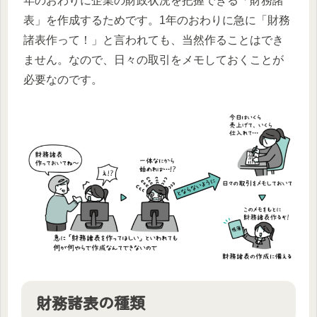
年のおわりに企業の財政状況を把握できる「財務諸
表」を作成するためです。1年のおわりに急に「財務
諸表作って！」と言われても、当然作ることはでき
ません。なので、日々の取引をメモしておくことが
必要なのです。
財務諸表の種類