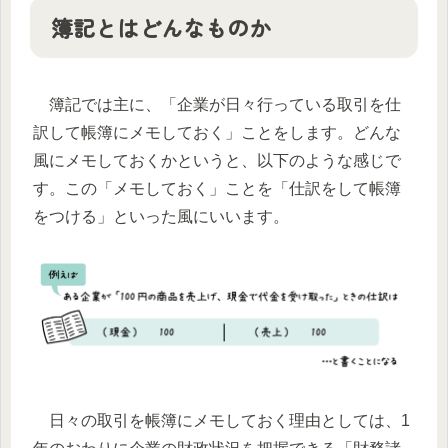
簿記とはどんなものか
簿記では主に、「企業が日々行っている取引を仕
訳して帳簿にメモしておく」ことをします。どんな
風にメモしておくかというと、以下のような感じで
す。この「メモしておく」ことを「仕訳をして帳簿
をつける」といった風にいいます。
日々の取引を帳簿にメモしておく理由としては、1