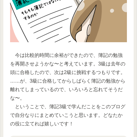
今は比較的時間に余裕ができたので、簿記の勉強
を再開させようかな〜と考えています。3級は去年の
頭に合格したので、次は2級に挑戦するつもりです。
……が、3級に合格してからしばらく簿記の勉強から
離れてしまっているので、いろいろと忘れてそうだ
な〜。
ということで、簿記3級で学んだことをこのブログ
で自分なりにまとめていこうと思います。どなたか
の役に立てれば嬉しいです！