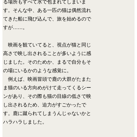
る場所もすべて水で包まれてしまいま
す。そんな中、ある一匹の猫は偶然流れ
てきた船に飛び込んで、旅を始めるので
すが……。
映画を観ていてると、視点が猫と同じ
高さで映し出されることが多いように感
じました。そのためか、まるで自分もそ
の場にいるかのような感覚に。
例えば、映画冒頭で鹿の大群がたまた
ま猫のいる方向めがけて走ってくるシー
ンがあり、その際も猫の目線の低さで映
し出されるため、迫力がすごかったで
す。鹿に蹴られてしまうんじゃないかと
ハラハラしました。