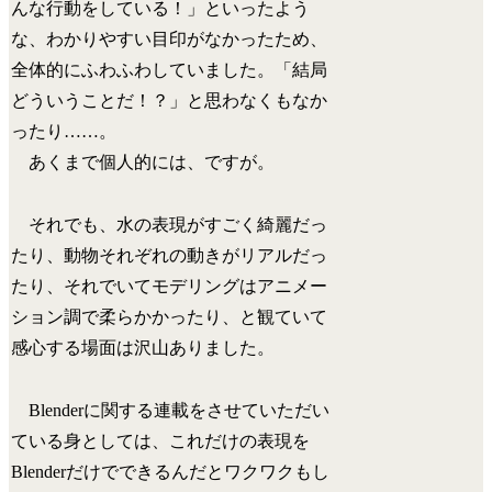
んな行動をしている！」といったよう
な、わかりやすい目印がなかったため、
全体的にふわふわしていました。「結局
どういうことだ！？」と思わなくもなか
ったり……。
あくまで個人的には、ですが。
それでも、水の表現がすごく綺麗だっ
たり、動物それぞれの動きがリアルだっ
たり、それでいてモデリングはアニメー
ション調で柔らかかったり、と観ていて
感心する場面は沢山ありました。
Blenderに関する連載をさせていただい
ている身としては、これだけの表現を
Blenderだけでできるんだとワクワクもし