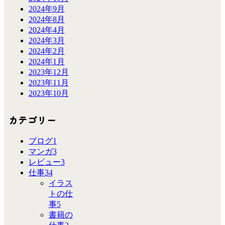
2024年9月
2024年8月
2024年4月
2024年3月
2024年2月
2024年1月
2023年12月
2023年11月
2023年10月
カテゴリー
ブログ
1
マンガ
3
レビュー
3
仕事
34
イラス
トの仕
事
5
書籍の