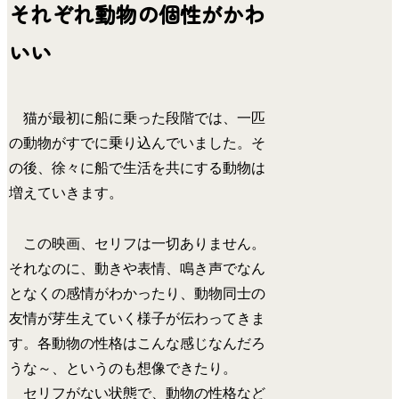
それぞれ動物の個性がかわ
いい
猫が最初に船に乗った段階では、一匹
の動物がすでに乗り込んでいました。そ
の後、徐々に船で生活を共にする動物は
増えていきます。
この映画、セリフは一切ありません。
それなのに、動きや表情、鳴き声でなん
となくの感情がわかったり、動物同士の
友情が芽生えていく様子が伝わってきま
す。各動物の性格はこんな感じなんだろ
うな～、というのも想像できたり。
セリフがない状態で、動物の性格など