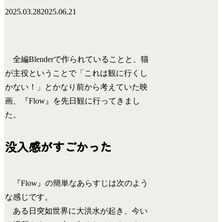
2025.03.28
2025.06.21
全編Blenderで作られていることと、猫
が主役ということで「これは観に行くし
かない！」とかなり前から考えていた映
画、『Flow』を先日観に行ってきまし
た。
没入感がすごかった
『Flow』の簡単なあらすじは次のよう
な感じです。
ある日突如世界に大洪水が起き、今い