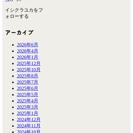
イシクラユカをフ
ォローする
アーカイブ
2026年6月
2026年4月
2026年1月
2025年12月
2025年10月
2025年8月
2025年7月
2025年6月
2025年5月
2025年4月
2025年3月
2025年1月
2024年12月
2024年11月
2024年10月