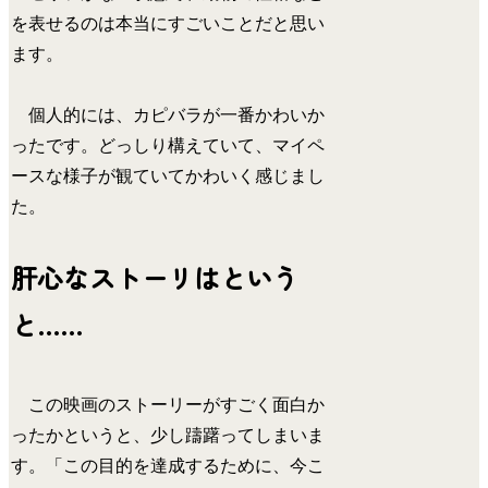
を表せるのは本当にすごいことだと思い
ます。
個人的には、カピバラが一番かわいか
ったです。どっしり構えていて、マイペ
ースな様子が観ていてかわいく感じまし
た。
肝心なストーリはという
と……
この映画のストーリーがすごく面白か
ったかというと、少し躊躇ってしまいま
す。「この目的を達成するために、今こ