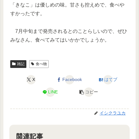
「きなこ」は優しめの味。甘さも控えめで、食べや
すかったです。
7月中旬まで発売されるとのことらしいので、ぜひ
みなさん、食べてみてはいかかでしょうか。
雑記
食べ物
X
Facebook
はてブ
LINE
コピー
イシクラユカ
関連記事