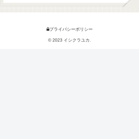
プライバシーポリシー
© 2023 イシクラユカ.