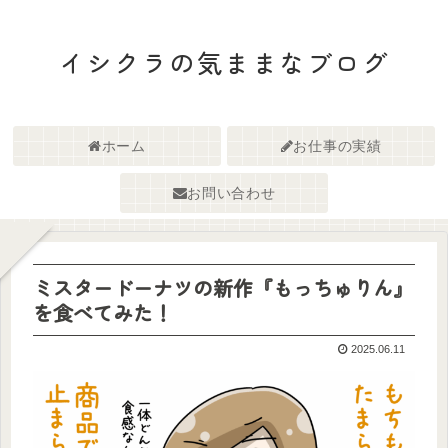
イシクラの気ままなブログ
ホーム
お仕事の実績
お問い合わせ
ミスタードーナツの新作『もっちゅりん』
を食べてみた！
2025.06.11