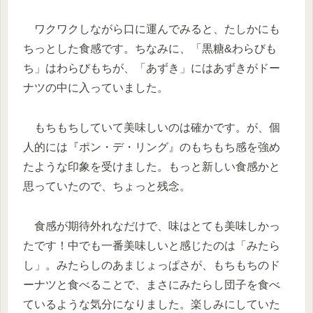
ワクワクしながら口に運んでみると、たしかにも
ちっとした食感です。ちなみに、「黒糖&わらびも
ち」はわらびもちが、「あずき」にはあずきがドー
ナツの中に入っていました。
もちもちしていて美味しいのは確かです。が、個
人的には『ポン・デ・リング』のもちもち感を強め
たような印象を受けました。もっと新しい食感かと
思っていたので、ちょっと残念。
食感が期待外れなだけで、味はとても美味しかっ
たです！中でも一番美味しいと感じたのは「みたら
し」。みたらしのあまじょっぱさが、もちもちのド
ーナツと食べることで、まさにみたらし団子を食べ
ているような気分になりました。楽しみにしていた