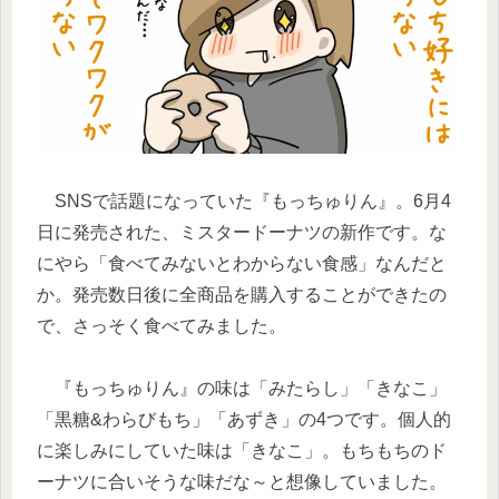
SNSで話題になっていた『もっちゅりん』。6月4
日に発売された、ミスタードーナツの新作です。な
にやら「食べてみないとわからない食感」なんだと
か。発売数日後に全商品を購入することができたの
で、さっそく食べてみました。
『もっちゅりん』の味は「みたらし」「きなこ」
「黒糖&わらびもち」「あずき」の4つです。個人的
に楽しみにしていた味は「きなこ」。もちもちのド
ーナツに合いそうな味だな～と想像していました。