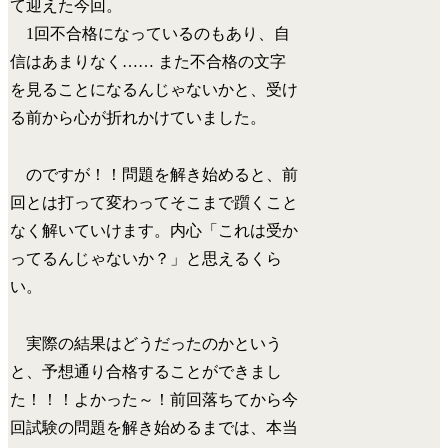
て迎えた今回。
1回不合格になっているのもあり、自
信はあまりなく…… また不合格の文字
を見ることになるんじゃないかと、受け
る前から心が折れかけていました。
のですが！！問題を解き始めると、前
回とは打って変わってそこまで躓くこと
なく解いていけます。内心「これは受か
ってるんじゃないか？」と思えるくら
い。
実際の結果はどうだったのかという
と、予想通り合格することができまし
た！！！よかった～！前回落ちてから今
回試験の問題を解き始めるまでは、本当