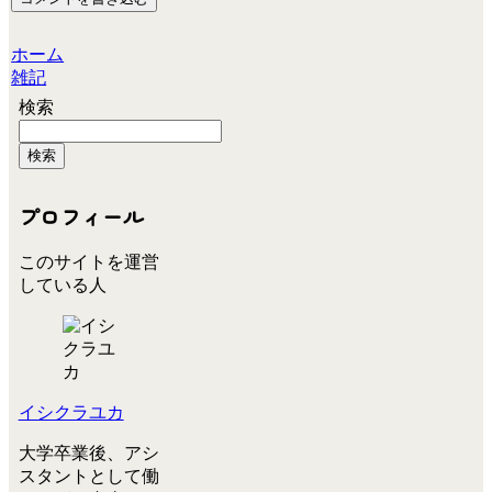
ホーム
雑記
検索
検索
プロフィール
このサイトを運営
している人
イシクラユカ
大学卒業後、アシ
スタントとして働