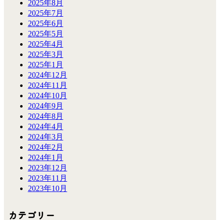
2025年8月
2025年7月
2025年6月
2025年5月
2025年4月
2025年3月
2025年1月
2024年12月
2024年11月
2024年10月
2024年9月
2024年8月
2024年4月
2024年3月
2024年2月
2024年1月
2023年12月
2023年11月
2023年10月
カテゴリー