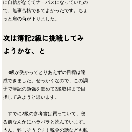
に自信がなくてナーバスになっていたの
で、無事合格できてよかったです。ちょ
っと肩の荷が下りました。
次は簿記2級に挑戦してみ
ようかな、と
3級が受かってとりあえずの目標は達
成できました。せっかくなので、この調
子で簿記の勉強を進めて2級取得まで目
指してみようと思います。
すでに2級の参考書は買っていて、寝
る前なんかにパラパラと読んでいます。
うん、難しそうです！税金の話なども載