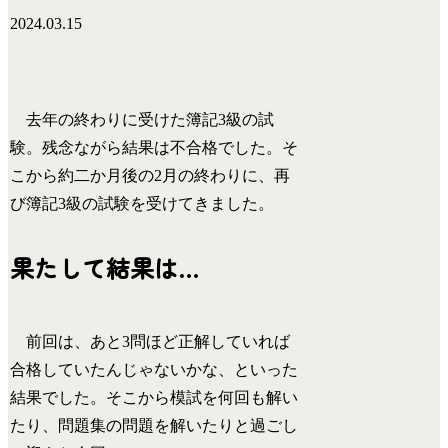
2024.03.15
去年の終わりに受けた簿記3級の試
験。残念ながら結果は不合格でした。そ
こから約二か月後の2月の終わりに、再
び簿記3級の試験を受けてきました。
果たして結果は…
前回は、あと3問ほど正解していれば
合格していたんじゃないかな、といった
結果でした。そこから模試を何回も解い
たり、問題集の問題を解いたりと過ごし