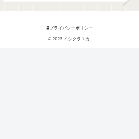
プライバシーポリシー
© 2023 イシクラユカ.