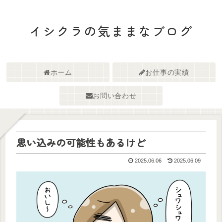
イシクラの気ままなブログ
ホーム
お仕事の実績
お問い合わせ
思い込みの可能性もあるけど
2025.06.06
2025.06.09