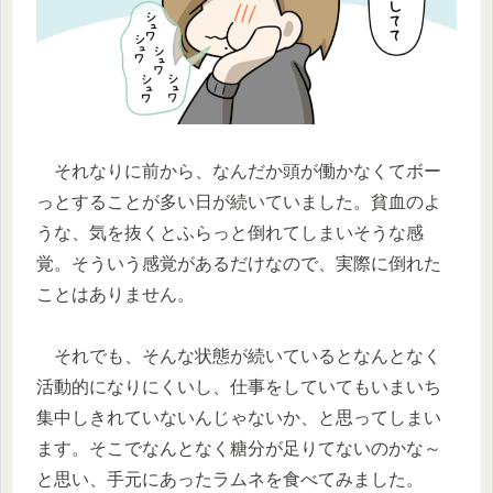
それなりに前から、なんだか頭が働かなくてボー
っとすることが多い日が続いていました。貧血のよ
うな、気を抜くとふらっと倒れてしまいそうな感
覚。そういう感覚があるだけなので、実際に倒れた
ことはありません。
それでも、そんな状態が続いているとなんとなく
活動的になりにくいし、仕事をしていてもいまいち
集中しきれていないんじゃないか、と思ってしまい
ます。そこでなんとなく糖分が足りてないのかな～
と思い、手元にあったラムネを食べてみました。