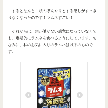
するとなんと！頭のぼんやりとする感じがすっき
りなくなったのです！ラムネすごい！
それからは、頭が働かない感覚になっていなくて
も、定期的にラムネを食べるようにしています。ち
なみに、私のお気に入りのラムネは以下のもので
す。