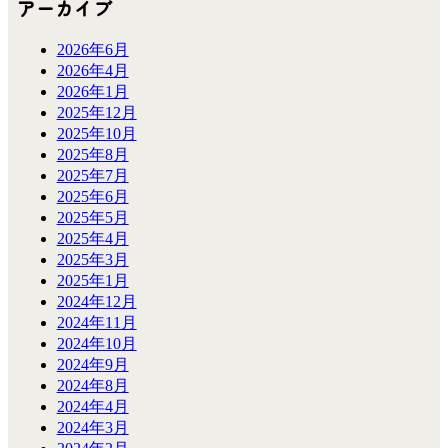
アーカイブ
2026年6月
2026年4月
2026年1月
2025年12月
2025年10月
2025年8月
2025年7月
2025年6月
2025年5月
2025年4月
2025年3月
2025年1月
2024年12月
2024年11月
2024年10月
2024年9月
2024年8月
2024年4月
2024年3月