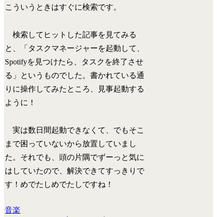
こういうときはすぐに検索です。
検索してヒットした記事を見てみる
と、「タスクマネージャーを起動して、
Spotifyを見つけたら、タスクを終了させ
る」というものでした。書かれている通
りに操作してみたところ、見事起動する
ように！
実は数日間起動できなくて、でもそこ
まで困っていないから放置していまし
た。それでも、頭の片隅でずーっと気に
はしていたので、解決できてすっきりで
す！めでたしめでたしですね！
音楽