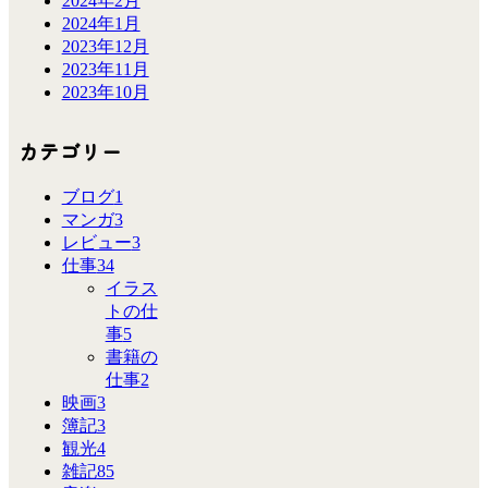
2024年2月
2024年1月
2023年12月
2023年11月
2023年10月
カテゴリー
ブログ
1
マンガ
3
レビュー
3
仕事
34
イラス
トの仕
事
5
書籍の
仕事
2
映画
3
簿記
3
観光
4
雑記
85