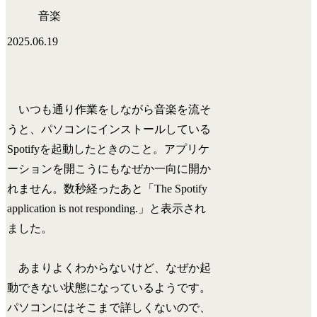
音楽
2025.06.19
いつも通り作業をしながら音楽を流そ
うと、パソコンにインストールしている
Spotifyを起動したときのこと。アプリケ
ーションを開こうにもなぜか一向に開か
れません。数秒経ったあと「The Spotify
application is not responding.」と表示され
ました。
あまりよくわからないけど、なぜか起
動できない状態になっているようです。
パソコンにはそこまで詳しくないので、