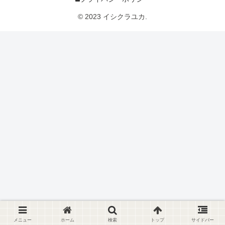
© 2023 イシクラユカ.
メニュー
ホーム
検索
トップ
サイドバー