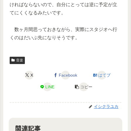
ければならないので、自分にとっては逆に予定が立
てにくくなるみたいです。
数ヶ月間思っておきながら、実際にスタジオへ行
くのはだいぶ先になりそうです。
音楽
X
Facebook
はてブ
LINE
コピー
イシクラユカ
関連記事