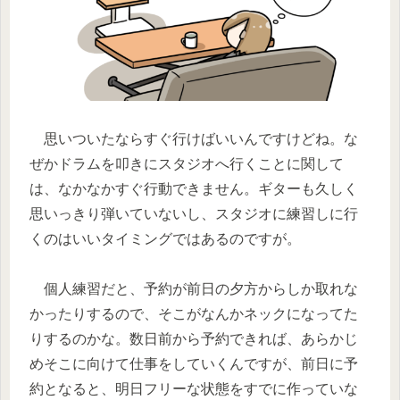
思いついたならすぐ行けばいいんですけどね。な
ぜかドラムを叩きにスタジオへ行くことに関して
は、なかなかすぐ行動できません。ギターも久しく
思いっきり弾いていないし、スタジオに練習しに行
くのはいいタイミングではあるのですが。
個人練習だと、予約が前日の夕方からしか取れな
かったりするので、そこがなんかネックになってた
りするのかな。数日前から予約できれば、あらかじ
めそこに向けて仕事をしていくんですが、前日に予
約となると、明日フリーな状態をすでに作っていな