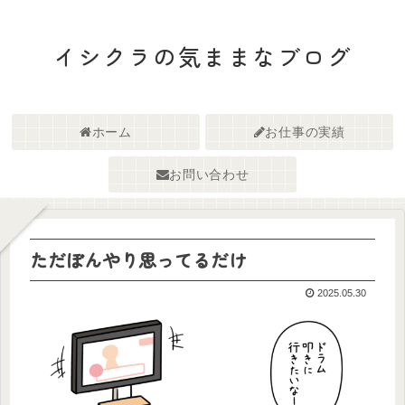
イシクラの気ままなブログ
ホーム
お仕事の実績
お問い合わせ
ただぼんやり思ってるだけ
2025.05.30