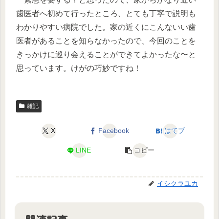
歯医者へ初めて行ったところ、とても丁寧で説明も
わかりやすい病院でした。家の近くにこんないい歯
医者があることを知らなかったので、今回のことを
きっかけに巡り会えることができてよかったな〜と
思っています。けがの巧妙ですね！
雑記
X
Facebook
はてブ
LINE
コピー
イシクラユカ